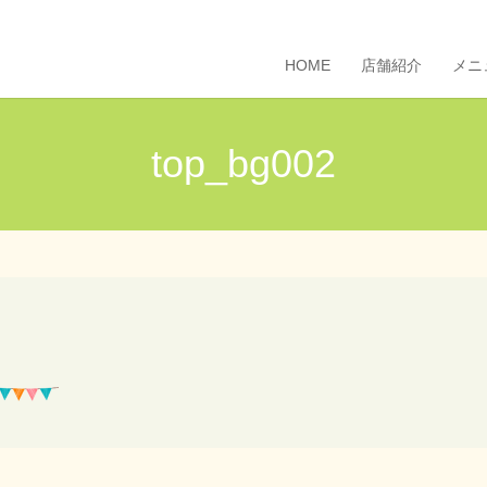
HOME
店舗紹介
メニ
top_bg002