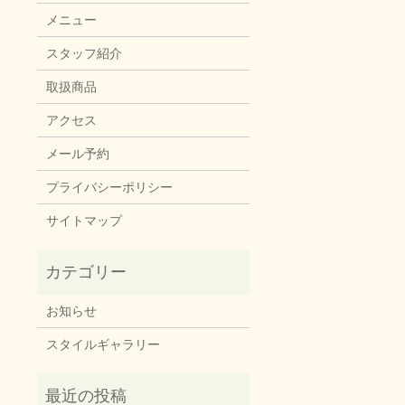
メニュー
スタッフ紹介
取扱商品
アクセス
メール予約
プライバシーポリシー
サイトマップ
お知らせ
スタイルギャラリー