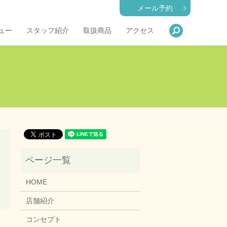
メール予約
search
ュー
スタッフ紹介
取扱商品
アクセス
HOME
店舗紹介
コンセプト