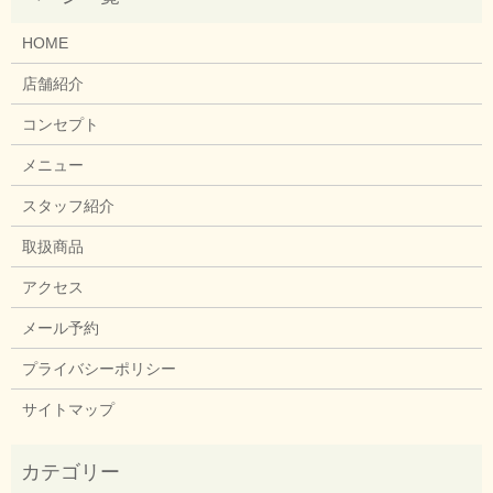
HOME
店舗紹介
コンセプト
メニュー
スタッフ紹介
取扱商品
アクセス
メール予約
プライバシーポリシー
サイトマップ