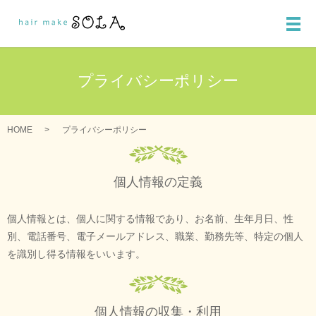
メ
プライバシーポリシー
HOME
プライバシーポリシー
個人情報の定義
個人情報とは、個人に関する情報であり、お名前、生年月日、性
別、電話番号、電子メールアドレス、職業、勤務先等、特定の個人
を識別し得る情報をいいます。
個人情報の収集・利用