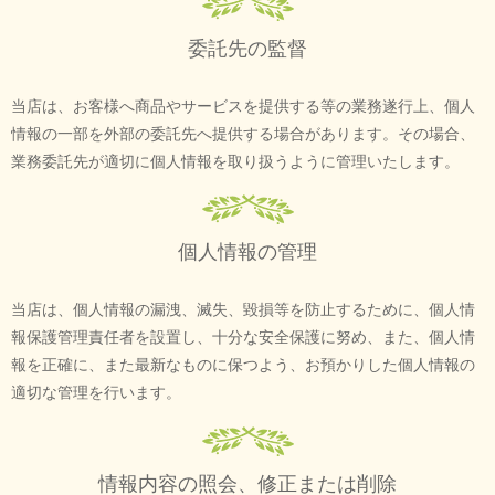
委託先の監督
当店は、お客様へ商品やサービスを提供する等の業務遂行上、個人
情報の一部を外部の委託先へ提供する場合があります。その場合、
業務委託先が適切に個人情報を取り扱うように管理いたします。
個人情報の管理
当店は、個人情報の漏洩、滅失、毀損等を防止するために、個人情
報保護管理責任者を設置し、十分な安全保護に努め、また、個人情
報を正確に、また最新なものに保つよう、お預かりした個人情報の
適切な管理を行います。
情報内容の照会、修正または削除