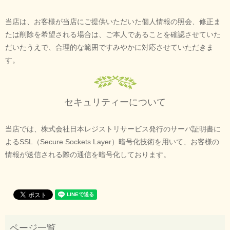
当店は、お客様が当店にご提供いただいた個人情報の照会、修正ま
たは削除を希望される場合は、ご本人であることを確認させていた
だいたうえで、合理的な範囲ですみやかに対応させていただきま
す。
セキュリティーについて
当店では、株式会社日本レジストリサービス発行のサーバ証明書に
よるSSL（Secure Sockets Layer）暗号化技術を用いて、お客様の
情報が送信される際の通信を暗号化しております。