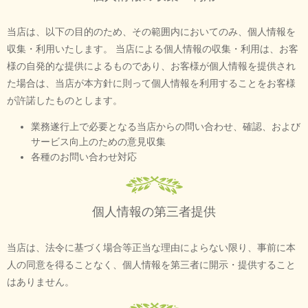
当店は、以下の目的のため、その範囲内においてのみ、個人情報を
収集・利用いたします。 当店による個人情報の収集・利用は、お客
様の自発的な提供によるものであり、お客様が個人情報を提供され
た場合は、当店が本方針に則って個人情報を利用することをお客様
が許諾したものとします。
業務遂行上で必要となる当店からの問い合わせ、確認、および
サービス向上のための意見収集
各種のお問い合わせ対応
個人情報の第三者提供
当店は、法令に基づく場合等正当な理由によらない限り、事前に本
人の同意を得ることなく、個人情報を第三者に開示・提供すること
はありません。