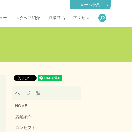
メール予約
search
ュー
スタッフ紹介
取扱商品
アクセス
HOME
店舗紹介
コンセプト