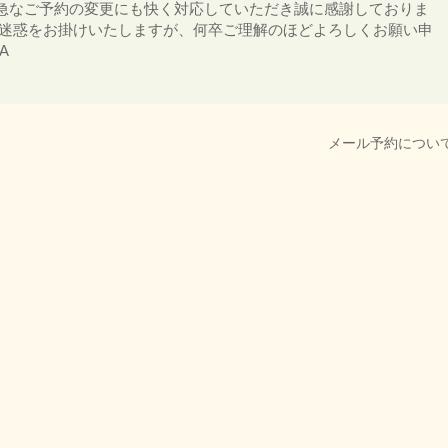
急なご予約の変更にも快く対応していただき誠に感謝しておりま
ご迷惑をお掛けいたしますが、何卒ご理解のほどよろしくお願い申
A
メール予約につい