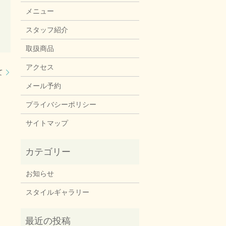
メニュー
スタッフ紹介
取扱商品
アクセス
て
メール予約
プライバシーポリシー
サイトマップ
お知らせ
スタイルギャラリー