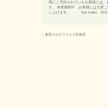
既にご予約されていたお客様には、
す。 休業期間中、お客様には大変
し上げます。 hair make SOL
新型コロナウイルス対策②