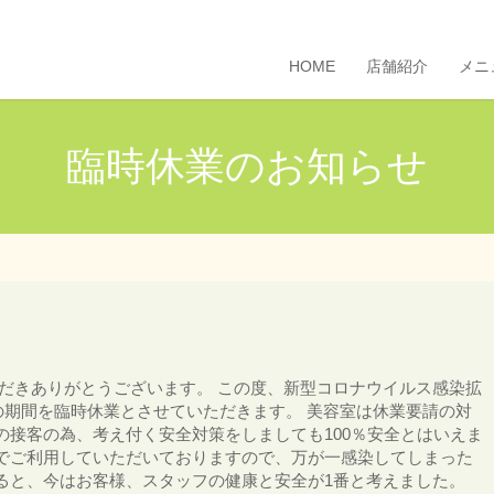
HOME
店舗紹介
メニ
臨時休業のお知らせ
利用いただきありがとうございます。 この度、新型コロナウイルス感染拡
㈬の期間を臨時休業とさせていただきます。 美容室は休業要請の対
の接客の為、考え付く安全対策をしましても100％安全とはいえま
でご利用していただいておりますので、万が一感染してしまった
ると、今はお客様、スタッフの健康と安全が1番と考えました。