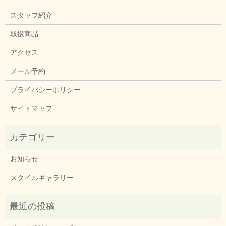
スタッフ紹介
取扱商品
アクセス
メール予約
プライバシーポリシー
サイトマップ
お知らせ
スタイルギャラリー