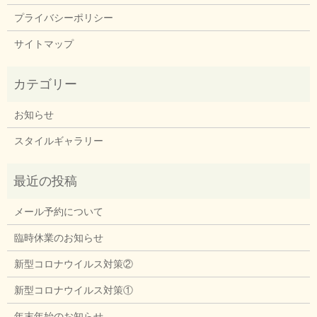
プライバシーポリシー
サイトマップ
お知らせ
スタイルギャラリー
メール予約について
臨時休業のお知らせ
新型コロナウイルス対策②
新型コロナウイルス対策①
年末年始のお知らせ