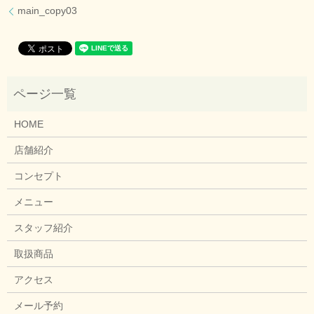
main_copy03
HOME
店舗紹介
コンセプト
メニュー
スタッフ紹介
取扱商品
アクセス
メール予約