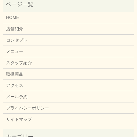
HOME
店舗紹介
コンセプト
メニュー
スタッフ紹介
取扱商品
アクセス
メール予約
プライバシーポリシー
サイトマップ