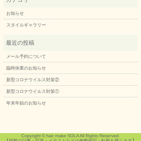
お知らせ
スタイルギャラリー
メール予約について
臨時休業のお知らせ
新型コロナウイルス対策②
新型コロナウイルス対策①
年末年始のお知らせ
Copyright © hair make SOLA All Rights Reserved.
【掲載の記事・写真・イラストなどの無断複写・転載を禁じます】