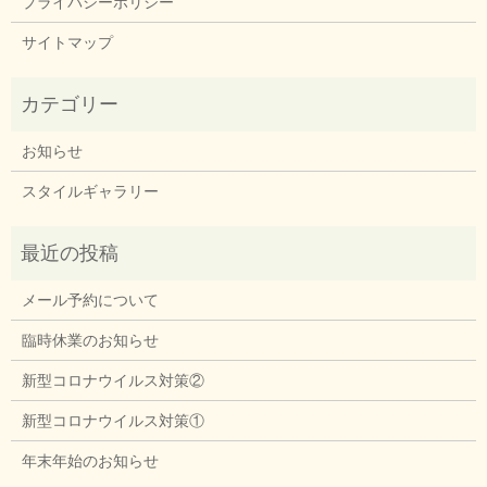
プライバシーポリシー
サイトマップ
お知らせ
スタイルギャラリー
メール予約について
臨時休業のお知らせ
新型コロナウイルス対策②
新型コロナウイルス対策①
年末年始のお知らせ