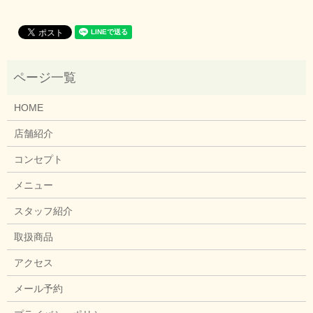
HOME
店舗紹介
コンセプト
メニュー
スタッフ紹介
取扱商品
アクセス
メール予約