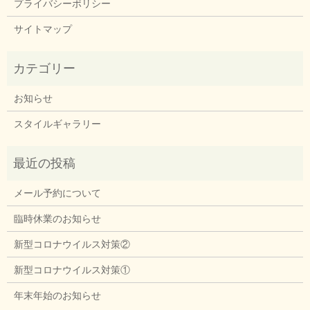
プライバシーポリシー
サイトマップ
お知らせ
スタイルギャラリー
メール予約について
臨時休業のお知らせ
新型コロナウイルス対策②
新型コロナウイルス対策①
年末年始のお知らせ