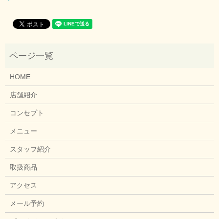
HOME
店舗紹介
コンセプト
メニュー
スタッフ紹介
取扱商品
アクセス
メール予約